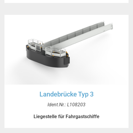
Landebrücke Typ 3
Ident.Nr.: L108203
Liegestelle für Fahrgastschiffe