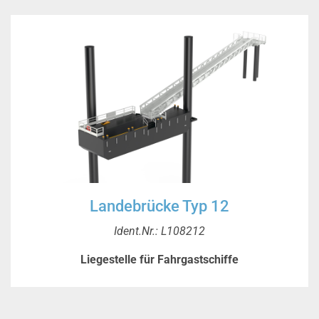
Landebrücke Typ 12
Ident.Nr.: L108212
Liegestelle für Fahrgastschiffe