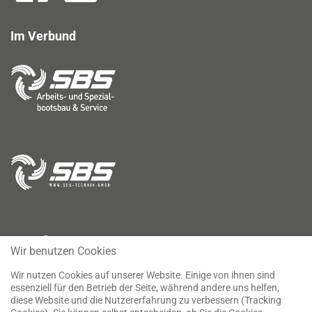
Im Verbund
Wir benutzen Cookies
Wir nutzen Cookies auf unserer Website. Einige von ihnen sind
essenziell für den Betrieb der Seite, während andere uns helfen,
diese Website und die Nutzererfahrung zu verbessern (Tracking