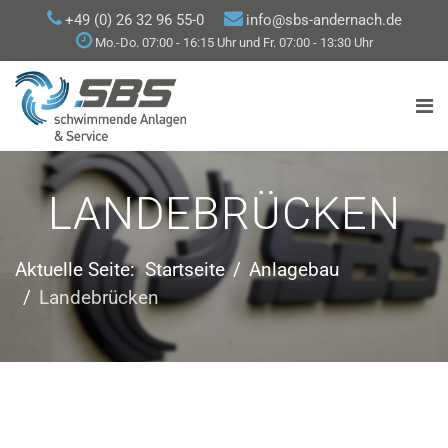
+49 (0) 26 32 96 55-0
info@sbs-andernach.de
Mo.-Do. 07:00 - 16:15 Uhr und Fr. 07:00 - 13:30 Uhr
LANDEBRÜCKEN
Aktuelle Seite:
Startseite
Anlagebau
Landebrücken