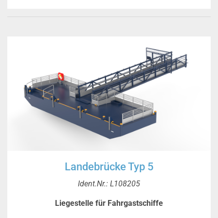
Landebrücke Typ 5
Ident.Nr.: L108205
Liegestelle für Fahrgastschiffe