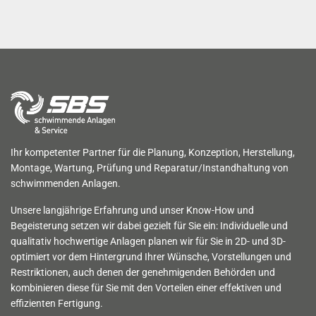
Ihr kompetenter Partner für die Planung, Konzeption, Herstellung,
Montage, Wartung, Prüfung und Reparatur/Instandhaltung von
schwimmenden Anlagen.
Unsere langjährige Erfahrung und unser Know-How und
Begeisterung setzen wir dabei gezielt für Sie ein: Individuelle und
qualitativ hochwertige Anlagen planen wir für Sie in 2D- und 3D-
optimiert vor dem Hintergrund Ihrer Wünsche, Vorstellungen und
Restriktionen, auch denen der genehmigenden Behörden und
kombinieren diese für Sie mit den Vorteilen einer effektiven und
effizienten Fertigung.