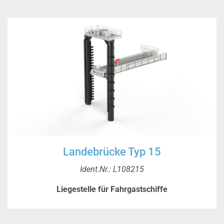
Landebrücke Typ 15
Ident.Nr.: L108215
Liegestelle für Fahrgastschiffe