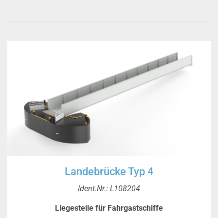
Landebrücke Typ 4
Ident.Nr.: L108204
Liegestelle für Fahrgastschiffe