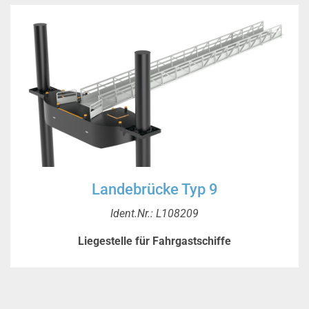
Landebrücke Typ 9
Ident.Nr.: L108209
Liegestelle für Fahrgastschiffe