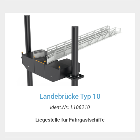
Landebrücke Typ 10
Ident.Nr.: L108210
Liegestelle für Fahrgastschiffe