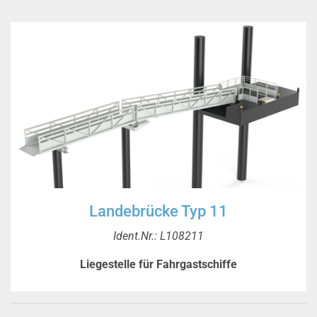
Landebrücke Typ 11
Ident.Nr.: L108211
Liegestelle für Fahrgastschiffe