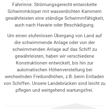
Fahrrinne. Strömungsgerecht entwickelte
Schwimmkörper mit wasserdichten Kammern
gewährleisten eine ständige Schwimmfähigkeit,
auch nach Havarie oder Beschädigung.
Um einen stufenlosen Übergang von Land auf
die schwimmende Anlage oder von der
schwimmenden Anlage auf das Schiff zu
gewährleisten, haben wir verschiedene
Konstruktionen entwickelt, bis hin zur
automatischen Höhenverstellung bei
wechselnden Freibordhöhen, z.B. beim Entladen
von Schiffen. Unsere Landebrücken sind leicht zu
pflegen und weitgehend wartungsfrei.