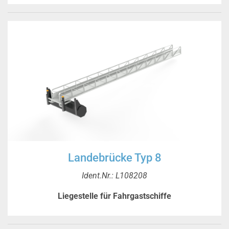
Landebrücke Typ 8
Ident.Nr.: L108208
Liegestelle für Fahrgastschiffe