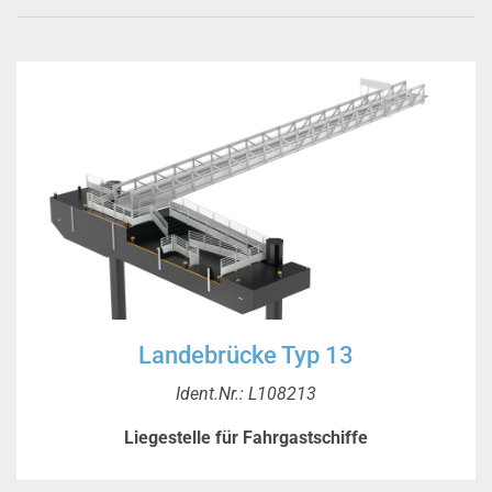
Landebrücke Typ 13
Ident.Nr.: L108213
Liegestelle für Fahrgastschiffe