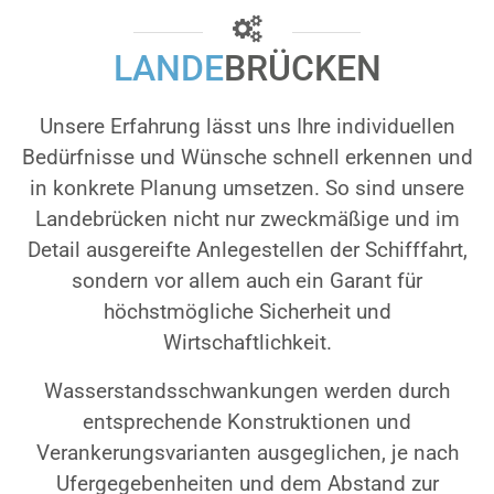
LANDE
BRÜCKEN
Unsere Erfahrung lässt uns Ihre individuellen
Bedürfnisse und Wünsche schnell erkennen und
in konkrete Planung umsetzen. So sind unsere
Landebrücken nicht nur zweckmäßige und im
Detail ausgereifte Anlegestellen der Schifffahrt,
sondern vor allem auch ein Garant für
höchstmögliche Sicherheit und
Wirtschaftlichkeit.
Wasserstandsschwankungen werden durch
entsprechende Konstruktionen und
Verankerungsvarianten ausgeglichen, je nach
Ufergegebenheiten und dem Abstand zur