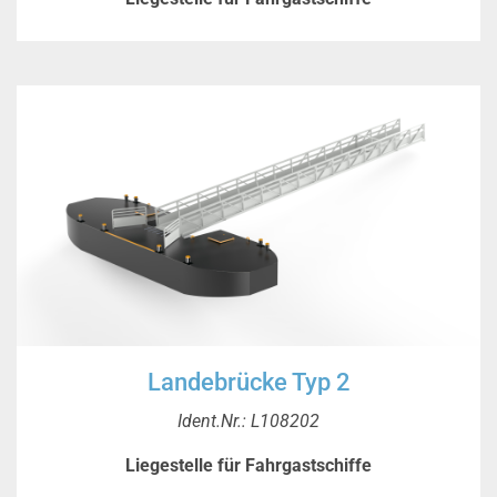
Landebrücke Typ 2
Ident.Nr.: L108202
Liegestelle für Fahrgastschiffe