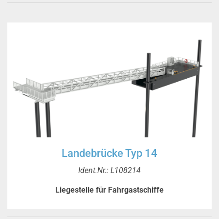
Landebrücke Typ 14
Ident.Nr.: L108214
Liegestelle für Fahrgastschiffe