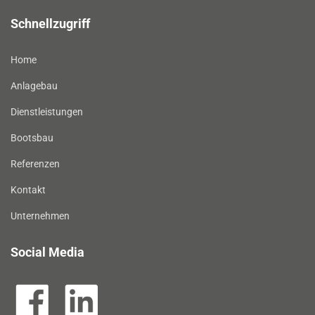
Schnellzugriff
Home
Anlagebau
Dienstleistungen
Bootsbau
Referenzen
Kontakt
Unternehmen
Social Media