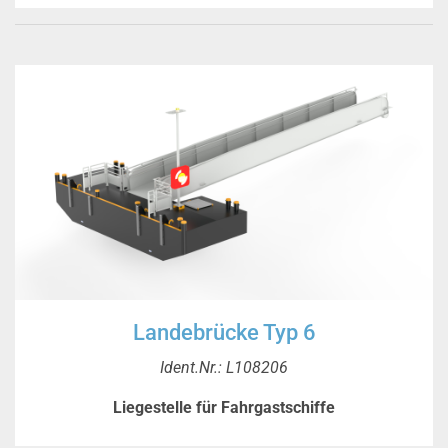
Landebrücke Typ 6
Ident.Nr.: L108206
Liegestelle für Fahrgastschiffe