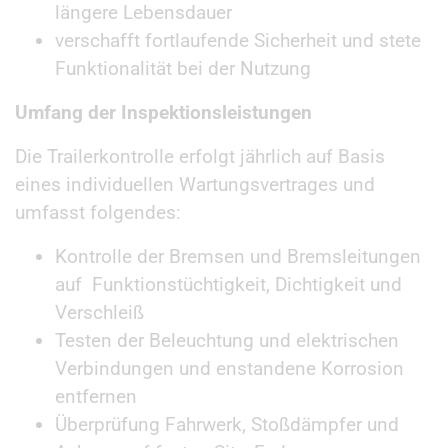
längere Lebensdauer
verschafft fortlaufende Sicherheit und stete
Funktionalität bei der Nutzung
Umfang der Inspektionsleistungen
Die Trailerkontrolle erfolgt jährlich auf Basis
eines individuellen Wartungsvertrages und
umfasst folgendes:
Kontrolle der Bremsen und Bremsleitungen
auf Funktionstüchtigkeit, Dichtigkeit und
Verschleiß
Testen der Beleuchtung und elektrischen
Verbindungen und enstandene Korrosion
entfernen
Überprüfung Fahrwerk, Stoßdämpfer und