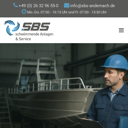
+49 (0) 26 32 96 55-0
info@sbs-andernach.de
Mo.-Do. 07:00 - 16:15 Uhr und Fr. 07:00 - 13:30 Uhr