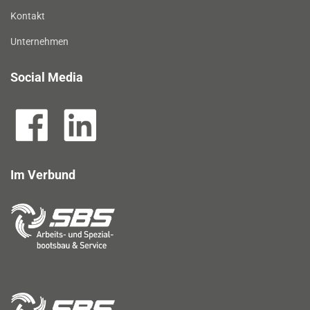
Kontakt
Unternehmen
Social Media
Im Verbund