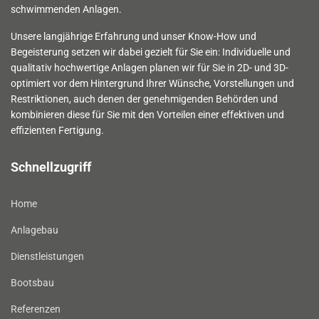
schwimmenden Anlagen.
Unsere langjährige Erfahrung und unser Know-How und
Begeisterung setzen wir dabei gezielt für Sie ein: Individuelle und
qualitativ hochwertige Anlagen planen wir für Sie in 2D- und 3D-
optimiert vor dem Hintergrund Ihrer Wünsche, Vorstellungen und
Restriktionen, auch denen der genehmigenden Behörden und
kombinieren diese für Sie mit den Vorteilen einer effektiven und
effizienten Fertigung.
Schnellzugriff
Home
Anlagebau
Dienstleistungen
Bootsbau
Referenzen