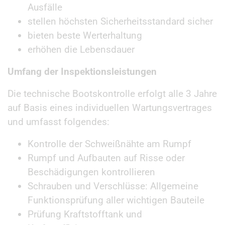
Ausfälle
stellen höchsten Sicherheitsstandard sicher
bieten beste Werterhaltung
erhöhen die Lebensdauer
Umfang der Inspektionsleistungen
Die technische Bootskontrolle erfolgt alle 3 Jahre
auf Basis eines individuellen Wartungsvertrages
und umfasst folgendes:
Kontrolle der Schweißnähte am Rumpf
Rumpf und Aufbauten auf Risse oder
Beschädigungen kontrollieren
Schrauben und Verschlüsse: Allgemeine
Funktionsprüfung aller wichtigen Bauteile
Prüfung Kraftstofftank und