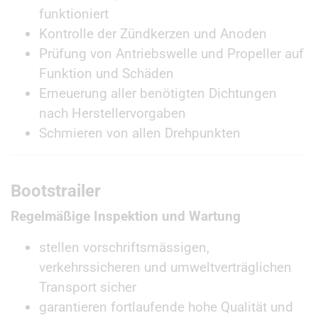
funktioniert
Kontrolle der Zündkerzen und Anoden
Prüfung von Antriebswelle und Propeller auf
Funktion und Schäden
Erneuerung aller benötigten Dichtungen
nach Herstellervorgaben
Schmieren von allen Drehpunkten
Bootstrailer
Regelmäßige Inspektion und Wartung
stellen vorschriftsmässigen,
verkehrssicheren und umweltverträglichen
Transport sicher
garantieren fortlaufende hohe Qualität und