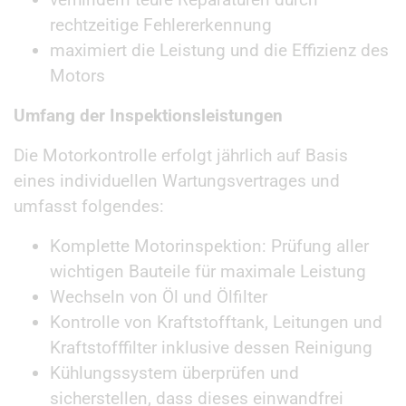
rechtzeitige Fehlererkennung
maximiert die Leistung und die Effizienz des
Motors
Umfang der Inspektionsleistungen
Die Motorkontrolle erfolgt jährlich auf Basis
eines individuellen Wartungsvertrages und
umfasst folgendes:
Komplette Motorinspektion: Prüfung aller
wichtigen Bauteile für maximale Leistung
Wechseln von Öl und Ölfilter
Kontrolle von Kraftstofftank, Leitungen und
Kraftstofffilter inklusive dessen Reinigung
Kühlungssystem überprüfen und
sicherstellen, dass dieses einwandfrei