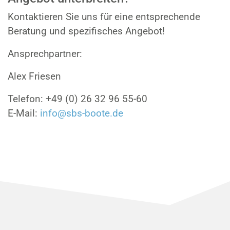
Kontaktieren Sie uns für eine entsprechende
Beratung und spezifisches Angebot!
Ansprechpartner:
Alex Friesen
Telefon: +49 (0) 26 32 96 55-60
E-Mail:
info@sbs-boote.de