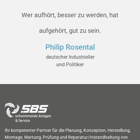
Wer aufhört, besser zu werden, hat
aufgehört, gut zu sein.
Philip Rosental
deutscher Industrieller
und Politiker
Ihr kompetenter Partner für die Planung, Konzeption, Herstellung,
Montage, Wartung, Prüfung und Reparatur/Instandhaltung von