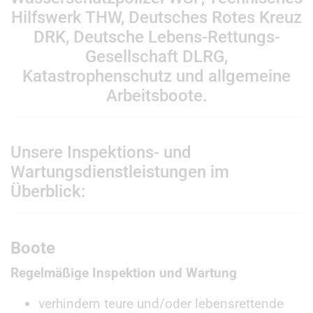
Hilfswerk THW, Deutsches Rotes Kreuz
DRK, Deutsche Lebens-Rettungs-
Gesellschaft DLRG,
Katastrophenschutz und allgemeine
Arbeitsboote.
Unsere Inspektions- und
Wartungsdienstleistungen im
Überblick:
Boote
Regelmäßige Inspektion und Wartung
verhindern teure und/oder lebensrettende