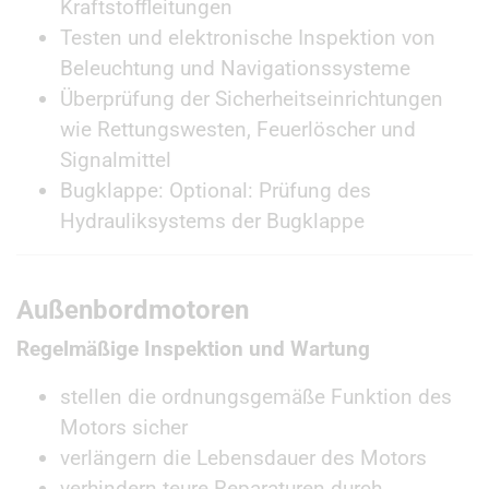
Kraftstoffleitungen
Testen und elektronische Inspektion von
Beleuchtung und Navigationssysteme
Überprüfung der Sicherheitseinrichtungen
wie Rettungswesten, Feuerlöscher und
Signalmittel
Bugklappe: Optional: Prüfung des
Hydrauliksystems der Bugklappe
Außenbordmotoren
Regelmäßige Inspektion und Wartung
stellen die ordnungsgemäße Funktion des
Motors sicher
verlängern die Lebensdauer des Motors
verhindern teure Reparaturen durch