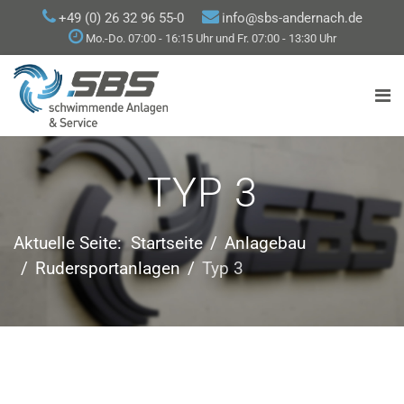
+49 (0) 26 32 96 55-0
info@sbs-andernach.de
Mo.-Do. 07:00 - 16:15 Uhr und Fr. 07:00 - 13:30 Uhr
TYP 3
Aktuelle Seite:
Startseite
Anlagebau
Rudersportanlagen
Typ 3