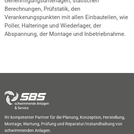
Genehmigungsunterlagen, statischen
Berechnungen, Prüfstatik, den
Verankerungspunkten mit allen Einbauteilen, wie
Poller, Halteringe und Wiederlager, der
Abspannung, der Montage und Inbetriebnahme.
Ihr kompetenter Partner für die Planung, Konzeption, Herstellung,
Montage, Wartung, Prüfung und Reparatur/Instandhaltung von
schwimmenden Anlagen.