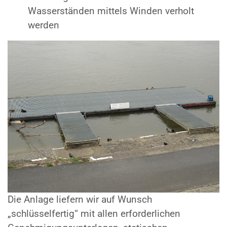
Wasserständen mittels Winden verholt
werden
Die Anlage liefern wir auf Wunsch
„schlüsselfertig“ mit allen erforderlichen