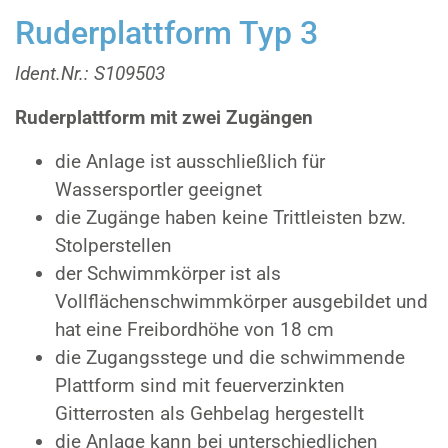
Ruderplattform Typ 3
Ident.Nr.: S109503
Ruderplattform mit zwei Zugängen
die Anlage ist ausschließlich für
Wassersportler geeignet
die Zugänge haben keine Trittleisten bzw.
Stolperstellen
der Schwimmkörper ist als
Vollflächenschwimmkörper ausgebildet und
hat eine Freibordhöhe von 18 cm
die Zugangsstege und die schwimmende
Plattform sind mit feuerverzinkten
Gitterrosten als Gehbelag hergestellt
die Anlage kann bei unterschiedlichen