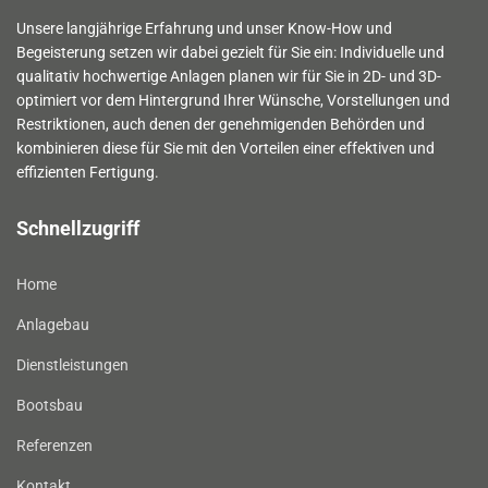
Unsere langjährige Erfahrung und unser Know-How und
Begeisterung setzen wir dabei gezielt für Sie ein: Individuelle und
qualitativ hochwertige Anlagen planen wir für Sie in 2D- und 3D-
optimiert vor dem Hintergrund Ihrer Wünsche, Vorstellungen und
Restriktionen, auch denen der genehmigenden Behörden und
kombinieren diese für Sie mit den Vorteilen einer effektiven und
effizienten Fertigung.
Schnellzugriff
Home
Anlagebau
Dienstleistungen
Bootsbau
Referenzen
Kontakt