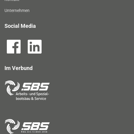
Unternehmen
Social Media
Im Verbund