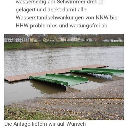
wasserseitig am Schwimmer drehbar
gelagert und deckt damit alle
Wasserstandschwankungen von NNW bis
HHW problemlos und wartungsfrei ab
Die Anlage liefern wir auf Wunsch