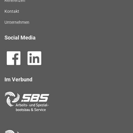
Referenzen
Kontakt
Unternehmen
Social Media
Im Verbund