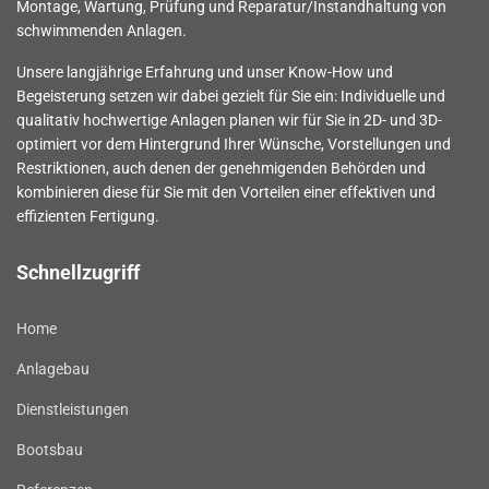
Montage, Wartung, Prüfung und Reparatur/Instandhaltung von
schwimmenden Anlagen.
Unsere langjährige Erfahrung und unser Know-How und
Begeisterung setzen wir dabei gezielt für Sie ein: Individuelle und
qualitativ hochwertige Anlagen planen wir für Sie in 2D- und 3D-
optimiert vor dem Hintergrund Ihrer Wünsche, Vorstellungen und
Restriktionen, auch denen der genehmigenden Behörden und
kombinieren diese für Sie mit den Vorteilen einer effektiven und
effizienten Fertigung.
Schnellzugriff
Home
Anlagebau
Dienstleistungen
Bootsbau