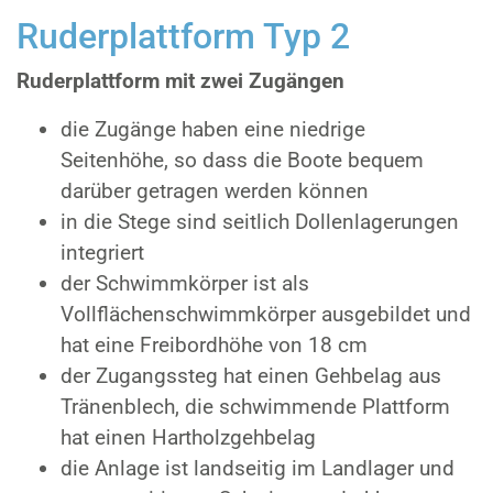
Ruderplattform Typ 2
Ruderplattform mit zwei Zugängen
die Zugänge haben eine niedrige
Seitenhöhe, so dass die Boote bequem
darüber getragen werden können
in die Stege sind seitlich Dollenlagerungen
integriert
der Schwimmkörper ist als
Vollflächenschwimmkörper ausgebildet und
hat eine Freibordhöhe von 18 cm
der Zugangssteg hat einen Gehbelag aus
Tränenblech, die schwimmende Plattform
hat einen Hartholzgehbelag
die Anlage ist landseitig im Landlager und