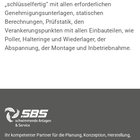
„schlüsselfertig“ mit allen erforderlichen
Genehmigungsunterlagen, statischen
Berechnungen, Prüfstatik, den
Verankerungspunkten mit allen Einbauteilen, wie
Poller, Halteringe und Wiederlager, der
Abspannung, der Montage und Inbetriebnahme.
Ihr kompetenter Partner für die Planung, Konzeption, Herstellung,