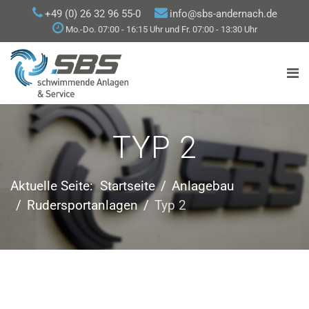
+49 (0) 26 32 96 55-0
info@sbs-andernach.de
Mo.-Do. 07:00 - 16:15 Uhr und Fr. 07:00 - 13:30 Uhr
TYP 2
Aktuelle Seite:
Startseite
Anlagebau
Rudersportanlagen
Typ 2