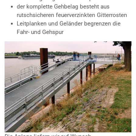
der komplette Gehbelag besteht aus
rutschsicheren feuerverzinkten Gitterrosten
Leitplanken und Geländer begrenzen die
Fahr- und Gehspur