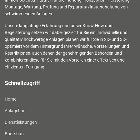
Montage, Wartung, Prüfung und Reparatur/Instandhaltung von
schwimmenden Anlagen.
Unsere langjährige Erfahrung und unser Know-How und
Begeisterung setzen wir dabei gezielt für Sie ein: Individuelle und
qualitativ hochwertige Anlagen planen wir für Sie in 2D- und 3D-
optimiert vor dem Hintergrund Ihrer Wünsche, Vorstellungen und
Restriktionen, auch denen der genehmigenden Behörden und
kombinieren diese für Sie mit den Vorteilen einer effektiven und
effizienten Fertigung.
Schnellzugriff
Home
Anlagebau
Dienstleistungen
Bootsbau