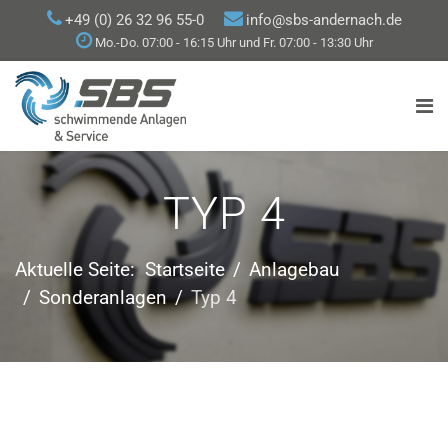
+49 (0) 26 32 96 55-0
info@sbs-andernach.de
Mo.-Do. 07:00 - 16:15 Uhr und Fr. 07:00 - 13:30 Uhr
TYP 4
Aktuelle Seite:
Startseite
Anlagebau
Sonderanlagen
Typ 4