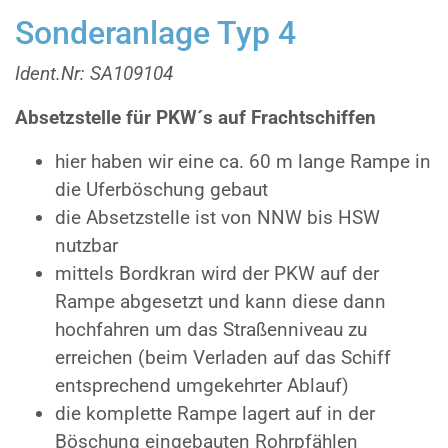
Sonderanlage Typ 4
Ident.Nr: SA109104
Absetzstelle für PKW´s auf Frachtschiffen
hier haben wir eine ca. 60 m lange Rampe in
die Uferböschung gebaut
die Absetzstelle ist von NNW bis HSW
nutzbar
mittels Bordkran wird der PKW auf der
Rampe abgesetzt und kann diese dann
hochfahren um das Straßenniveau zu
erreichen (beim Verladen auf das Schiff
entsprechend umgekehrter Ablauf)
die komplette Rampe lagert auf in der
Böschung eingebauten Rohrpfählen