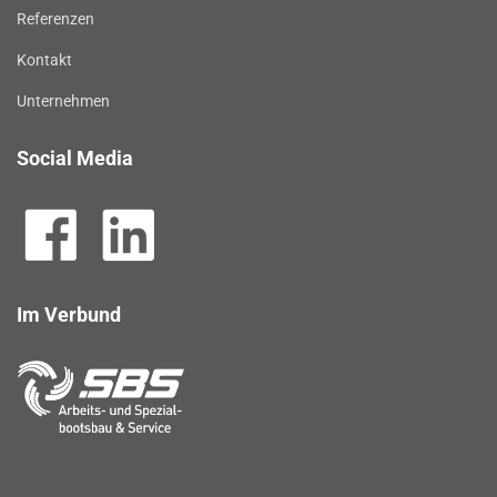
Referenzen
Kontakt
Unternehmen
Social Media
Im Verbund