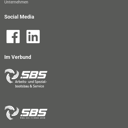
Unternehmen
Social Media
Im Verbund