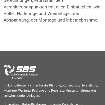
Berechnungen, Prüfstatik, den
Verankerungspunkten mit allen Einbauteilen, wie
Poller, Halteringe und Wiederlager, der
Abspannung, der Montage und Inbetriebnahme.
Ihr kompetenter Partner für die Planung, Konzeption, Herstellung,
Montage, Wartung, Prüfung und Reparatur/Instandhaltung von
schwimmenden Anlagen.
Unsere langjährige Erfahrung und unser Know-How und