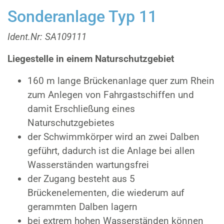
Sonderanlage Typ 11
Ident.Nr: SA109111
Liegestelle in einem Naturschutzgebiet
160 m lange Brückenanlage quer zum Rhein
zum Anlegen von Fahrgastschiffen und
damit Erschließung eines
Naturschutzgebietes
der Schwimmkörper wird an zwei Dalben
geführt, dadurch ist die Anlage bei allen
Wasserständen wartungsfrei
der Zugang besteht aus 5
Brückenelementen, die wiederum auf
gerammten Dalben lagern
bei extrem hohen Wasserständen können