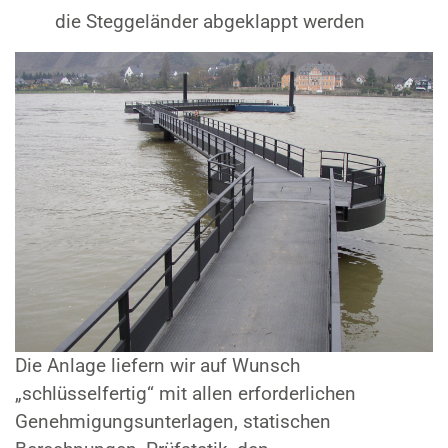
die Steggeländer abgeklappt werden
Die Anlage liefern wir auf Wunsch
„schlüsselfertig“ mit allen erforderlichen
Genehmigungsunterlagen, statischen