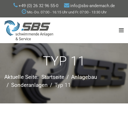
+49 (0) 26 32 96 55-0
info@sbs-andernach.de
Mo.-Do. 07:00 - 16:15 Uhr und Fr. 07:00 - 13:30 Uhr
TYP 11
Aktuelle Seite:
Startseite
Anlagebau
Sonderanlagen
Typ 11