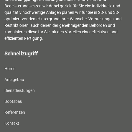
Begeisterung setzen wir dabei gezielt für Sie ein: Individuelle und
qualitativ hochwertige Anlagen planen wir für Sie in 2D- und 3D-
optimiert vor dem Hintergrund Ihrer Wünsche, Vorstellungen und
Restriktionen, auch denen der genehmigenden Behörden und
kombinieren diese für Sie mit den Vorteilen einer effektiven und
effizienten Fertigung.
Schnellzugriff
Home
Anlagebau
Dienstleistungen
Bootsbau
Referenzen
Kontakt