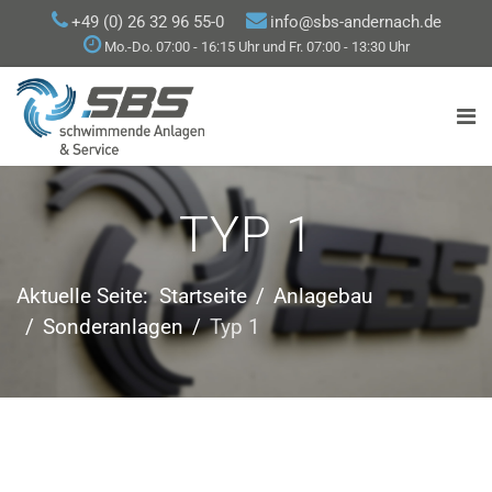
+49 (0) 26 32 96 55-0
info@sbs-andernach.de
Mo.-Do. 07:00 - 16:15 Uhr und Fr. 07:00 - 13:30 Uhr
TYP 1
Aktuelle Seite:
Startseite
Anlagebau
Sonderanlagen
Typ 1