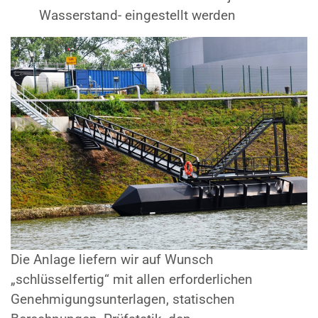
Wasserstand- eingestellt werden
Die Anlage liefern wir auf Wunsch
„schlüsselfertig“ mit allen erforderlichen
Genehmigungsunterlagen, statischen