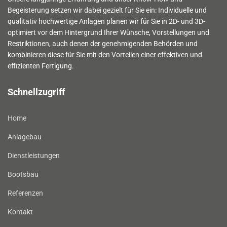
Begeisterung setzen wir dabei gezielt für Sie ein: Individuelle und
qualitativ hochwertige Anlagen planen wir für Sie in 2D- und 3D-
optimiert vor dem Hintergrund Ihrer Wünsche, Vorstellungen und
Restriktionen, auch denen der genehmigenden Behörden und
kombinieren diese für Sie mit den Vorteilen einer effektiven und
effizienten Fertigung.
Schnellzugriff
Home
Anlagebau
Dienstleistungen
Bootsbau
Referenzen
Kontakt