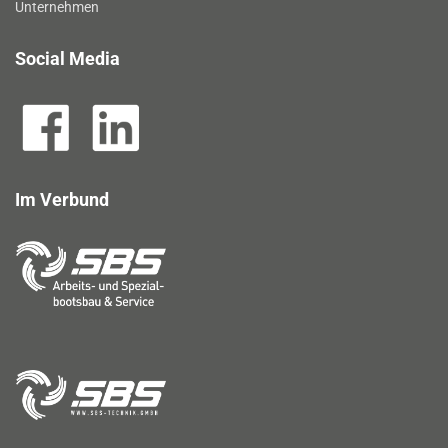
Unternehmen
Social Media
Im Verbund