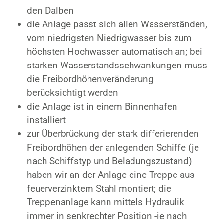
den Dalben
die Anlage passt sich allen Wasserständen,
vom niedrigsten Niedrigwasser bis zum
höchsten Hochwasser automatisch an; bei
starken Wasserstandsschwankungen muss
die Freibordhöhenveränderung
berücksichtigt werden
die Anlage ist in einem Binnenhafen
installiert
zur Überbrückung der stark differierenden
Freibordhöhen der anlegenden Schiffe (je
nach Schiffstyp und Beladungszustand)
haben wir an der Anlage eine Treppe aus
feuerverzinktem Stahl montiert; die
Treppenanlage kann mittels Hydraulik
immer in senkrechter Position -je nach