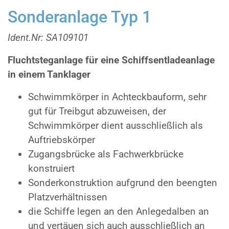
Sonderanlage Typ 1
Ident.Nr: SA109101
Fluchtsteganlage für eine Schiffsentladeanlage
in einem Tanklager
Schwimmkörper in Achteckbauform, sehr
gut für Treibgut abzuweisen, der
Schwimmkörper dient ausschließlich als
Auftriebskörper
Zugangsbrücke als Fachwerkbrücke
konstruiert
Sonderkonstruktion aufgrund den beengten
Platzverhältnissen
die Schiffe legen an den Anlegedalben an
und vertäuen sich auch ausschließlich an