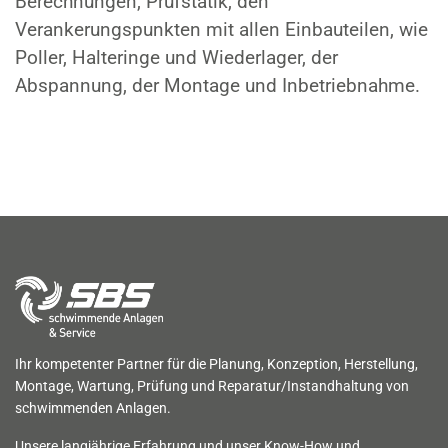
Berechnungen, Prüfstatik, den
Verankerungspunkten mit allen Einbauteilen, wie
Poller, Halteringe und Wiederlager, der
Abspannung, der Montage und Inbetriebnahme.
Ihr kompetenter Partner für die Planung, Konzeption, Herstellung,
Montage, Wartung, Prüfung und Reparatur/Instandhaltung von
schwimmenden Anlagen.
Unsere langjährige Erfahrung und unser Know-How und