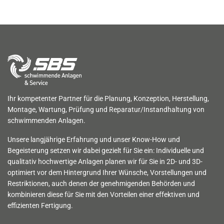
Ihr kompetenter Partner für die Planung, Konzeption, Herstellung,
Montage, Wartung, Prüfung und Reparatur/Instandhaltung von
schwimmenden Anlagen.
Unsere langjährige Erfahrung und unser Know-How und
Begeisterung setzen wir dabei gezielt für Sie ein: Individuelle und
qualitativ hochwertige Anlagen planen wir für Sie in 2D- und 3D-
optimiert vor dem Hintergrund Ihrer Wünsche, Vorstellungen und
Restriktionen, auch denen der genehmigenden Behörden und
kombinieren diese für Sie mit den Vorteilen einer effektiven und
effizienten Fertigung.