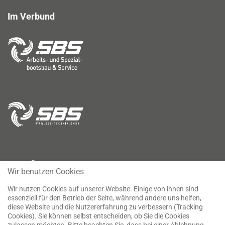
Im Verbund
Wir benutzen Cookies
Wir nutzen Cookies auf unserer Website. Einige von ihnen sind
essenziell für den Betrieb der Seite, während andere uns helfen,
diese Website und die Nutzererfahrung zu verbessern (Tracking
Cookies). Sie können selbst entscheiden, ob Sie die Cookies