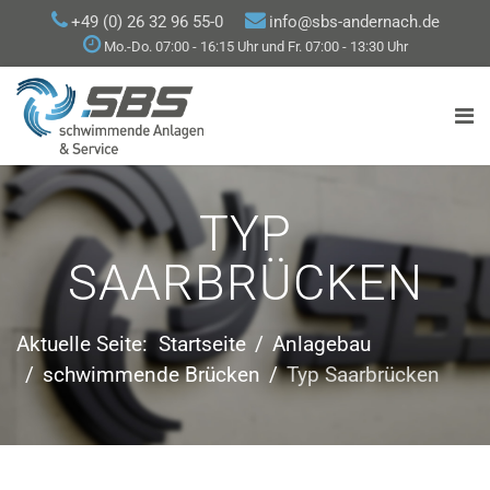
+49 (0) 26 32 96 55-0
info@sbs-andernach.de
Mo.-Do. 07:00 - 16:15 Uhr und Fr. 07:00 - 13:30 Uhr
TYP
SAARBRÜCKEN
Aktuelle Seite:
Startseite
Anlagebau
schwimmende Brücken
Typ Saarbrücken