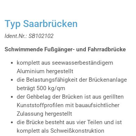
Typ Saarbrücken
Ident.Nr.: SB102102
Schwimmende Fußgänger- und Fahrradbrücke
komplett aus seewasserbeständigem
Aluminium hergestellt
die Belastungsfähigkeit der Brückenanlage
beträgt 500 kg/qm
der Gehbelag der Brücken ist aus gerillten
Kunststoffprofilen mit bauaufsichtlicher
Zulassung hergestellt
die Brücke besteht aus vier Teilen und ist
komplett als Schweißkonstruktion