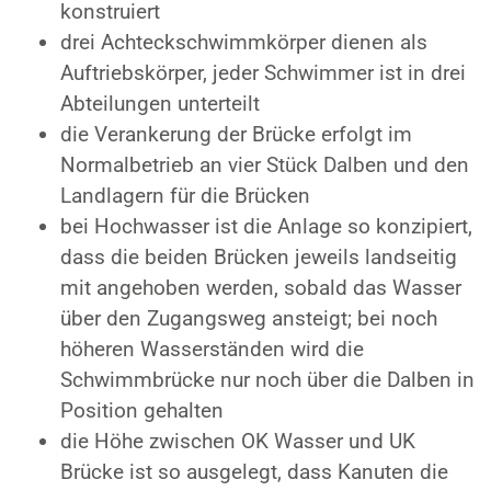
konstruiert
drei Achteckschwimmkörper dienen als
Auftriebskörper, jeder Schwimmer ist in drei
Abteilungen unterteilt
die Verankerung der Brücke erfolgt im
Normalbetrieb an vier Stück Dalben und den
Landlagern für die Brücken
bei Hochwasser ist die Anlage so konzipiert,
dass die beiden Brücken jeweils landseitig
mit angehoben werden, sobald das Wasser
über den Zugangsweg ansteigt; bei noch
höheren Wasserständen wird die
Schwimmbrücke nur noch über die Dalben in
Position gehalten
die Höhe zwischen OK Wasser und UK
Brücke ist so ausgelegt, dass Kanuten die