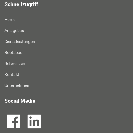
Schnellzugriff
Home
Anlagebau
Dienstleistungen
Bootsbau
Referenzen
Kontakt
Unternehmen
Social Media