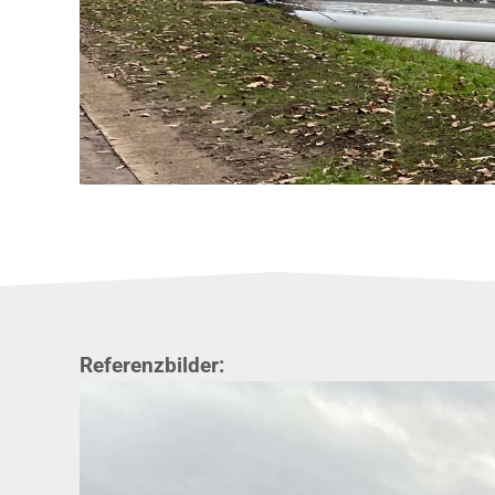
Referenzbilder: