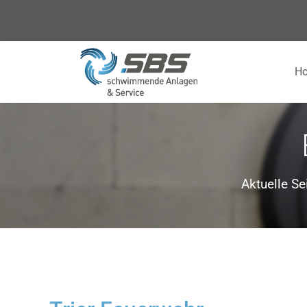
H
Aktuelle Se