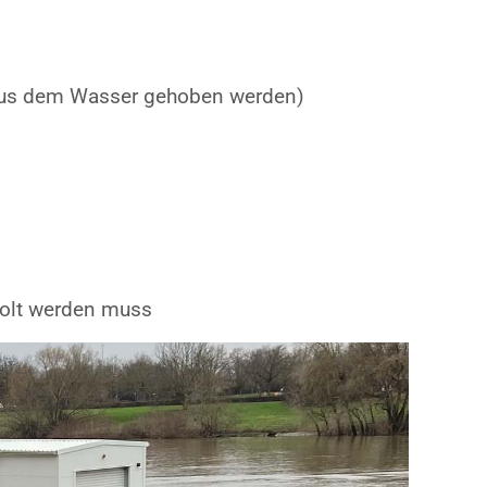
 aus dem Wasser gehoben werden)
rholt werden muss